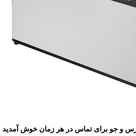
س و جو برای تماس در هر زمان خوش آمدید