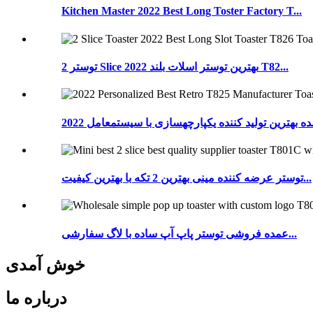
Kitchen Master 2022 Best Long Toster Factory T...
توستر 2 Slice 2022 بهترین توستر اسلات بلند T82...
توستر عرضه کننده مینی بهترین 2 تکه با بهترین کیفیت...
عمده فروشی توستر پاپ آپ ساده با لاگ سفارشی...
خوش آمدی
درباره ما