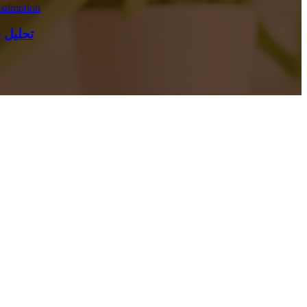
تحلیل بازار لوازم