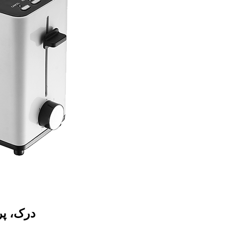
درک، پر