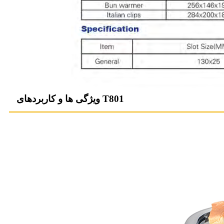
ویژگی ها و کاربردهای T801